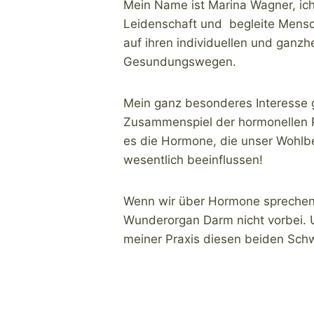
Mein Name ist Marina Wagner, ich 
Leidenschaft und begleite Mensc
auf ihren individuellen und ganzhe
Gesundungswegen.
Mein ganz besonderes Interesse g
Zusammenspiel der hormonellen R
es die Hormone, die unser Wohlb
wesentlich beeinflussen!
Wenn wir über Hormone spreche
Wunderorgan Darm nicht vorbei. 
meiner Praxis diesen beiden Sch