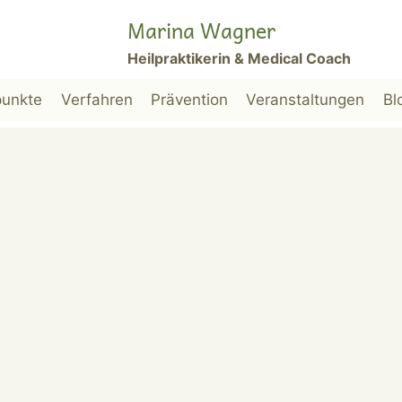
Marina Wagner
Heilpraktikerin & Medical Coach
unkte
Verfahren
Prävention
Veranstaltungen
Bl