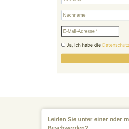
Ja, ich habe die
Datenschutz
Leiden Sie unter einer oder m
Beschwerden?