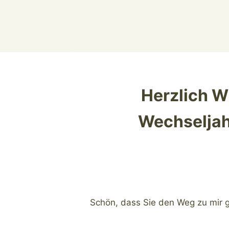
Herzlich W
Wechseljah
Schön, dass Sie den Weg zu mir