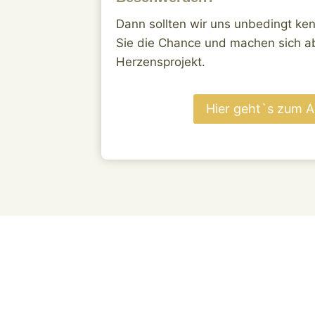
Dann sollten wir uns unbedingt ken
Sie die Chance und machen sich a
Herzensprojekt.
Hier geht`s zum 