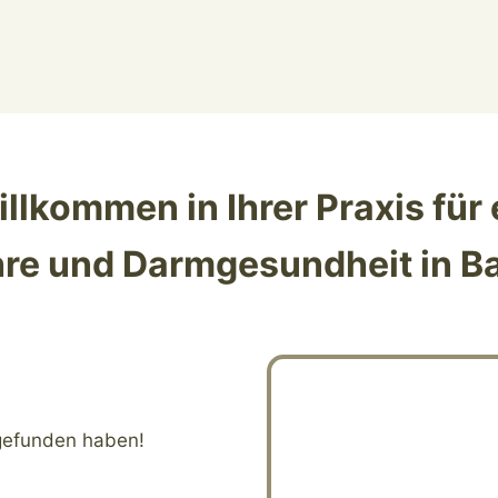
illkommen in Ihrer Praxis für
re und Darmgesundheit in 
 gefunden haben!