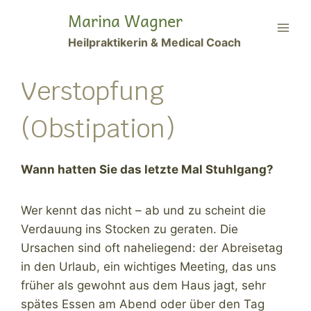
Zum
Marina Wagner
Inhalt
Heilpraktikerin & Medical Coach
springen
Verstopfung
(Obstipation)
Wann hatten Sie das letzte Mal Stuhlgang?
Wer kennt das nicht – ab und zu scheint die
Verdauung ins Stocken zu geraten. Die
Ursachen sind oft naheliegend: der Abreisetag
in den Urlaub, ein wichtiges Meeting, das uns
früher als gewohnt aus dem Haus jagt, sehr
spätes Essen am Abend oder über den Tag