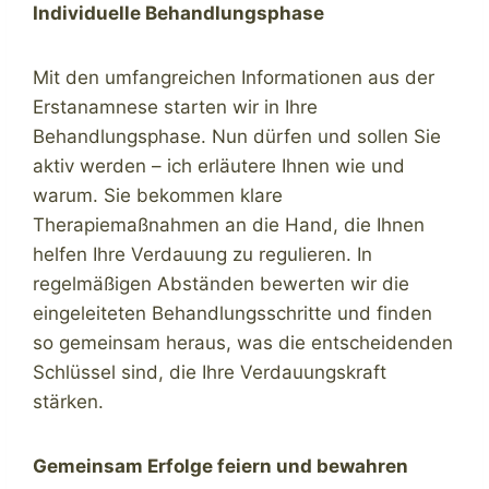
Individuelle Behandlungsphase
Mit den umfangreichen Informationen aus der
Erstanamnese starten wir in Ihre
Behandlungsphase. Nun dürfen und sollen Sie
aktiv werden – ich erläutere Ihnen wie und
warum. Sie bekommen klare
Therapiemaßnahmen an die Hand, die Ihnen
helfen Ihre Verdauung zu regulieren. In
regelmäßigen Abständen bewerten wir die
eingeleiteten Behandlungsschritte und finden
so gemeinsam heraus, was die entscheidenden
Schlüssel sind, die Ihre Verdauungskraft
stärken.
Gemeinsam Erfolge feiern und bewahren