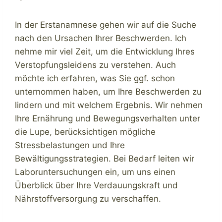
In der Erstanamnese gehen wir auf die Suche
nach den Ursachen Ihrer Beschwerden. Ich
nehme mir viel Zeit, um die Entwicklung Ihres
Verstopfungsleidens zu verstehen. Auch
möchte ich erfahren, was Sie ggf. schon
unternommen haben, um Ihre Beschwerden zu
lindern und mit welchem Ergebnis. Wir nehmen
Ihre Ernährung und Bewegungsverhalten unter
die Lupe, berücksichtigen mögliche
Stressbelastungen und Ihre
Bewältigungsstrategien. Bei Bedarf leiten wir
Laboruntersuchungen ein, um uns einen
Überblick über Ihre Verdauungskraft und
Nährstoffversorgung zu verschaffen.