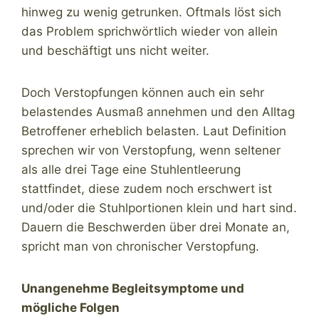
hinweg zu wenig getrunken. Oftmals löst sich
das Problem sprichwörtlich wieder von allein
und beschäftigt uns nicht weiter.
Doch Verstopfungen können auch ein sehr
belastendes Ausmaß annehmen und den Alltag
Betroffener erheblich belasten. Laut Definition
sprechen wir von Verstopfung, wenn seltener
als alle drei Tage eine Stuhlentleerung
stattfindet, diese zudem noch erschwert ist
und/oder die Stuhlportionen klein und hart sind.
Dauern die Beschwerden über drei Monate an,
spricht man von chronischer Verstopfung.
Unangenehme Begleitsymptome und
mögliche Folgen