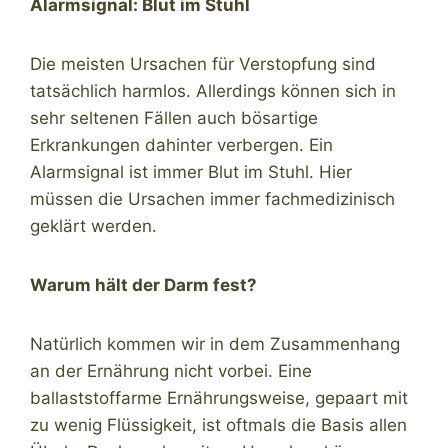
Alarmsignal: Blut im Stuhl
Die meisten Ursachen für Verstopfung sind
tatsächlich harmlos. Allerdings können sich in
sehr seltenen Fällen auch bösartige
Erkrankungen dahinter verbergen. Ein
Alarmsignal ist immer Blut im Stuhl. Hier
müssen die Ursachen immer fachmedizinisch
geklärt werden.
Warum hält der Darm fest?
Natürlich kommen wir in dem Zusammenhang
an der Ernährung nicht vorbei. Eine
ballaststoffarme Ernährungsweise, gepaart mit
zu wenig Flüssigkeit, ist oftmals die Basis allen