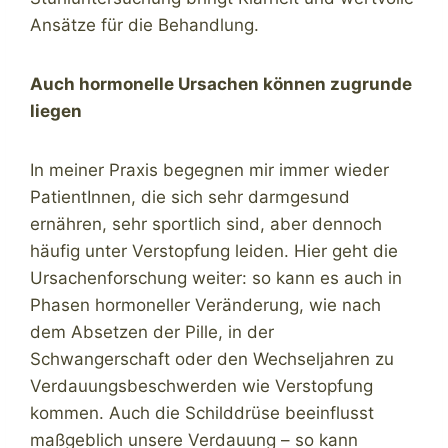
Ansätze für die Behandlung.
Auch hormonelle Ursachen können zugrunde
liegen
In meiner Praxis begegnen mir immer wieder
PatientInnen, die sich sehr darmgesund
ernähren, sehr sportlich sind, aber dennoch
häufig unter Verstopfung leiden. Hier geht die
Ursachenforschung weiter: so kann es auch in
Phasen hormoneller Veränderung, wie nach
dem Absetzen der Pille, in der
Schwangerschaft oder den Wechseljahren zu
Verdauungsbeschwerden wie Verstopfung
kommen. Auch die Schilddrüse beeinflusst
maßgeblich unsere Verdauung – so kann