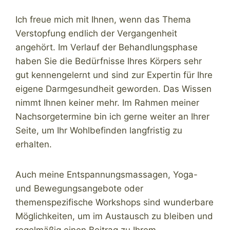
Ich freue mich mit Ihnen, wenn das Thema
Verstopfung endlich der Vergangenheit
angehört. Im Verlauf der Behandlungsphase
haben Sie die Bedürfnisse Ihres Körpers sehr
gut kennengelernt und sind zur Expertin für Ihre
eigene Darmgesundheit geworden. Das Wissen
nimmt Ihnen keiner mehr. Im Rahmen meiner
Nachsorgetermine bin ich gerne weiter an Ihrer
Seite, um Ihr Wohlbefinden langfristig zu
erhalten.
Auch meine Entspannungsmassagen, Yoga-
und Bewegungsangebote oder
themenspezifische Workshops sind wunderbare
Möglichkeiten, um im Austausch zu bleiben und
regelmäßig einen Beitrag zu Ihrem