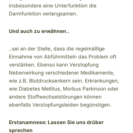
insbesondere eine Unterfunktion die
Darmfunktion verlangsamen.
Und auch zu erwähnen..
..sei an der Stelle, dass die regelmäßige
Einnahme von Abführmitteln das Problem oft
verstärken. Ebenso kann Verstopfung
Nebenwirkung verschiedener Medikamente,
wie z.B. Blutdrucksenkern sein. Erkrankungen,
wie Diabetes Mellitus, Morbus Parkinson oder
andere Stoffwechselstörungen können
ebenfalls Verstopfungsleiden begünstigen.
Erstanamnese: Lassen Sie uns drüber
sprechen