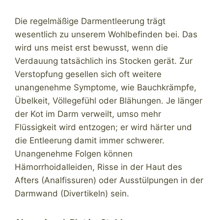
Die regelmäßige Darmentleerung trägt
wesentlich zu unserem Wohlbefinden bei. Das
wird uns meist erst bewusst, wenn die
Verdauung tatsächlich ins Stocken gerät. Zur
Verstopfung gesellen sich oft weitere
unangenehme Symptome, wie Bauchkrämpfe,
Übelkeit, Völlegefühl oder Blähungen. Je länger
der Kot im Darm verweilt, umso mehr
Flüssigkeit wird entzogen; er wird härter und
die Entleerung damit immer schwerer.
Unangenehme Folgen können
Hämorrhoidalleiden, Risse in der Haut des
Afters (Analfissuren) oder Ausstülpungen in der
Darmwand (Divertikeln) sein.