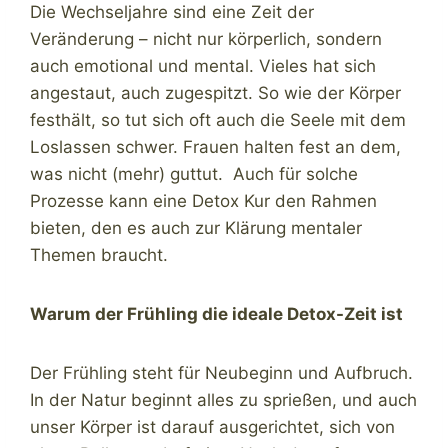
Die Wechseljahre sind eine Zeit der
Veränderung – nicht nur körperlich, sondern
auch emotional und mental. Vieles hat sich
angestaut, auch zugespitzt. So wie der Körper
festhält, so tut sich oft auch die Seele mit dem
Loslassen schwer. Frauen halten fest an dem,
was nicht (mehr) guttut. Auch für solche
Prozesse kann eine Detox Kur den Rahmen
bieten, den es auch zur Klärung mentaler
Themen braucht.
Warum der Frühling die ideale Detox-Zeit ist
Der Frühling steht für Neubeginn und Aufbruch.
In der Natur beginnt alles zu sprießen, und auch
unser Körper ist darauf ausgerichtet, sich von