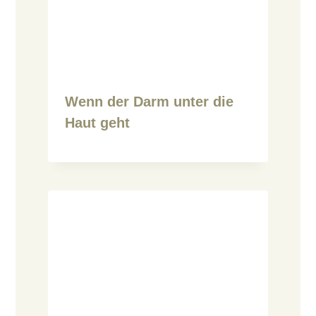
Wenn der Darm unter die
Haut geht