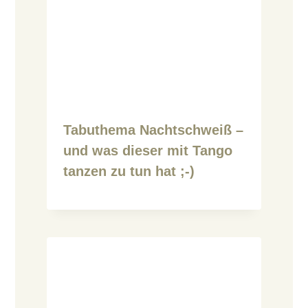
Tabuthema Nachtschweiß –
und was dieser mit Tango
tanzen zu tun hat ;-)