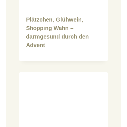
Plätzchen, Glühwein,
Shopping Wahn –
darmgesund durch den
Advent