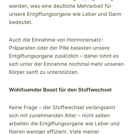
werden, was eine deutliche Mehrarbeit für
unsere Entgiftungsorgane wie Leber und Darm
bedeutet.
Auch die Einnahme von Hormonersatz-
Präparaten oder der Pille belasten unsere
Entgiftungsorgane zusätzlich – daher lohnt es
sich unter der Einnahme nochmal mehr unseren
Körper sanft zu unterstützen.
Wohltuender Boost für den Stoffwechsel
Keine Frage – der Stoffwechsel verlangsamt
sich mit zunehmenden Alter – nicht selten
arbeiten die Entgiftungsorgane wie Leber und
Nieren weniger effizient. Viele meiner