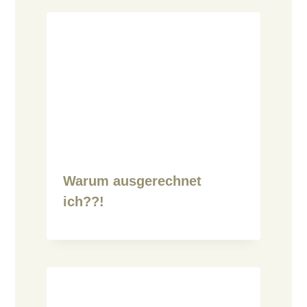
Warum ausgerechnet
ich??!