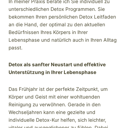
In meiner Praxis berate ich Sie individuell zu
unterschiedlichen Detox Programmen. Sie
bekommen Ihren persönlichen Detox Leitfaden
an die Hand, der optimal zu den aktuellen
Bedürfnissen Ihres Körpers in Ihrer
Lebensphase und natürlich auch in Ihren Alltag
passt.
Detox als sanfter Neustart und effektive
Unterstützung in Ihrer Lebensphase
Das Frühjahr ist der perfekte Zeitpunkt, um
Körper und Geist mit einer wohltuenden
Reinigung zu verwöhnen. Gerade in den
Wechseljahren kann eine gezielte und
individuelle Detox-Kur helfen, sich leichter,
vitaler und ausgeglichener zu fühlen. Dabei