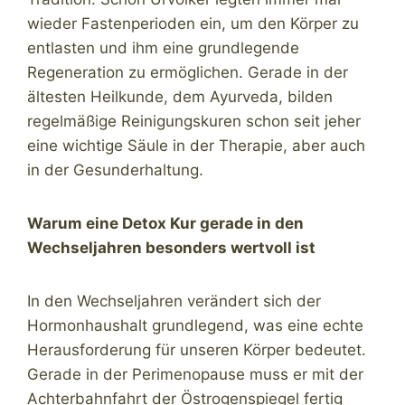
wieder Fastenperioden ein, um den Körper zu
entlasten und ihm eine grundlegende
Regeneration zu ermöglichen. Gerade in der
ältesten Heilkunde, dem Ayurveda, bilden
regelmäßige Reinigungskuren schon seit jeher
eine wichtige Säule in der Therapie, aber auch
in der Gesunderhaltung.
Warum eine Detox Kur gerade in den
Wechseljahren besonders wertvoll ist
In den Wechseljahren verändert sich der
Hormonhaushalt grundlegend, was eine echte
Herausforderung für unseren Körper bedeutet.
Gerade in der Perimenopause muss er mit der
Achterbahnfahrt der Östrogenspiegel fertig