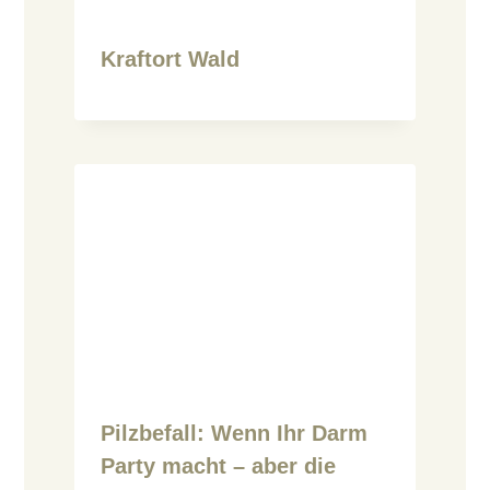
Kraftort Wald
Pilzbefall: Wenn Ihr Darm
Party macht – aber die