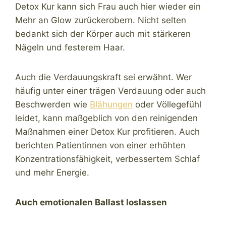
Detox Kur kann sich Frau auch hier wieder ein
Mehr an Glow zurückerobern. Nicht selten
bedankt sich der Körper auch mit stärkeren
Nägeln und festerem Haar.
Auch die Verdauungskraft sei erwähnt. Wer
häufig unter einer trägen Verdauung oder auch
Beschwerden wie
Blähungen
oder Völlegefühl
leidet, kann maßgeblich von den reinigenden
Maßnahmen einer Detox Kur profitieren. Auch
berichten Patientinnen von einer erhöhten
Konzentrationsfähigkeit, verbessertem Schlaf
und mehr Energie.
Auch emotionalen Ballast loslassen