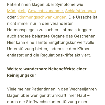
Patientinnen klagen über Symptome wie
Müdigkeit
,
Gewichtszunahme
,
Schlafstörungen
oder
Stimmungsschwankungen
. Die Ursache ist
nicht immer nur in den veränderten
Hormonspiegeln zu suchen – oftmals triggern
auch andere belastete Organe das Geschehen.
Hier kann eine sanfte Entgiftungskur wertvolle
Unterstützung bieten, indem sie den Körper
entlastet und die Regulationskräfte aktiviert.
Weitere wunderbare Nebeneffekte einer
Reinigungskur
Viele meiner Patientinnen in den Wechseljahren
klagen über weniger Strahlkraft ihrer Haut –
durch die Stoffwechselunterstützung einer