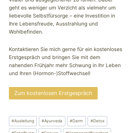
geht es weniger um Verzicht als vielmehr um
liebevolle Selbstfürsorge – eine Investition in
Ihre Lebensfreude, Ausstrahlung und
Wohlbefinden.
Kontaktieren Sie mich gerne für ein kostenloses
Erstgespräch und bringen Sie mit dem
nahenden Frühjahr mehr Schwung in Ihr Leben
und Ihren (Hormon-)Stoffwechsel!
Zum kostenlosen Erstgespräch
Schlagworte:
#
Ausleitung
#
Ayurveda
#
Darm
#
Detox