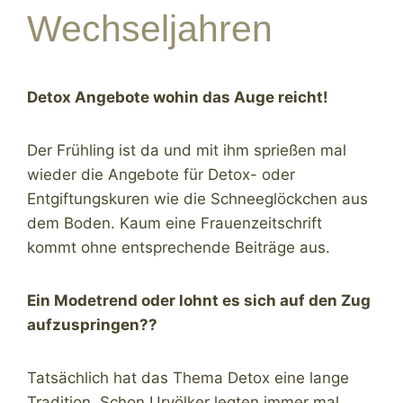
Wechseljahren
Detox Angebote wohin das Auge reicht!
Der Frühling ist da und mit ihm sprießen mal
wieder die Angebote für Detox- oder
Entgiftungskuren wie die Schneeglöckchen aus
dem Boden. Kaum eine Frauenzeitschrift
kommt ohne entsprechende Beiträge aus.
Ein Modetrend oder lohnt es sich auf den Zug
aufzuspringen??
Tatsächlich hat das Thema Detox eine lange
Tradition. Schon Urvölker legten immer mal