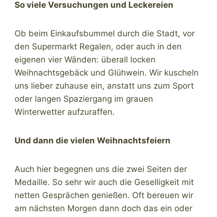
So viele Versuchungen und Leckereien
Ob beim Einkaufsbummel durch die Stadt, vor
den Supermarkt Regalen, oder auch in den
eigenen vier Wänden: überall locken
Weihnachtsgebäck und Glühwein. Wir kuscheln
uns lieber zuhause ein, anstatt uns zum Sport
oder langen Spaziergang im grauen
Winterwetter aufzuraffen.
Und dann die vielen Weihnachtsfeiern
Auch hier begegnen uns die zwei Seiten der
Medaille. So sehr wir auch die Geselligkeit mit
netten Gesprächen genießen. Oft bereuen wir
am nächsten Morgen dann doch das ein oder