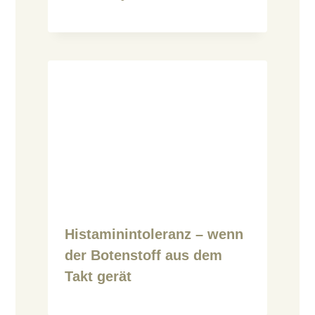
Histaminintoleranz – wenn
der Botenstoff aus dem
Takt gerät