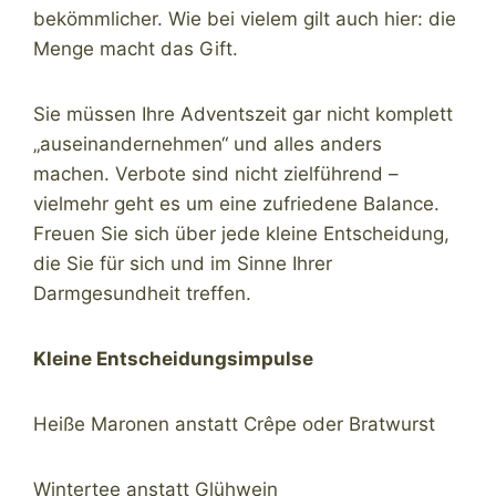
bekömmlicher. Wie bei vielem gilt auch hier: die
Menge macht das Gift.
Sie müssen Ihre Adventszeit gar nicht komplett
„auseinandernehmen“ und alles anders
machen. Verbote sind nicht zielführend –
vielmehr geht es um eine zufriedene Balance.
Freuen Sie sich über jede kleine Entscheidung,
die Sie für sich und im Sinne Ihrer
Darmgesundheit treffen.
Kleine Entscheidungsimpulse
Heiße Maronen anstatt Crêpe oder Bratwurst
Wintertee anstatt Glühwein