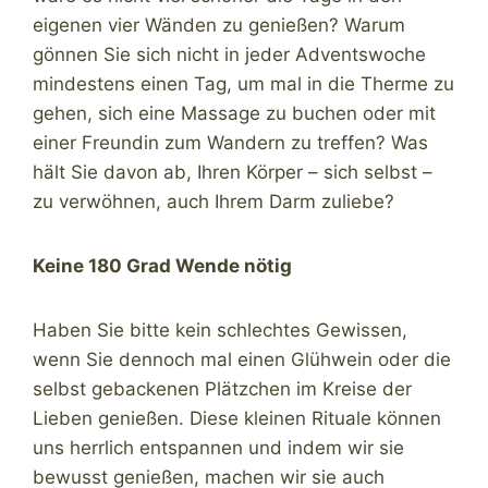
eigenen vier Wänden zu genießen? Warum
gönnen Sie sich nicht in jeder Adventswoche
mindestens einen Tag, um mal in die Therme zu
gehen, sich eine Massage zu buchen oder mit
einer Freundin zum Wandern zu treffen? Was
hält Sie davon ab, Ihren Körper – sich selbst –
zu verwöhnen, auch Ihrem Darm zuliebe?
Keine 180 Grad Wende nötig
Haben Sie bitte kein schlechtes Gewissen,
wenn Sie dennoch mal einen Glühwein oder die
selbst gebackenen Plätzchen im Kreise der
Lieben genießen. Diese kleinen Rituale können
uns herrlich entspannen und indem wir sie
bewusst genießen, machen wir sie auch