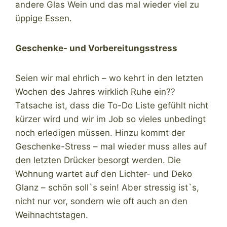
andere Glas Wein und das mal wieder viel zu
üppige Essen.
Geschenke- und Vorbereitungsstress
Seien wir mal ehrlich – wo kehrt in den letzten
Wochen des Jahres wirklich Ruhe ein??
Tatsache ist, dass die To-Do Liste gefühlt nicht
kürzer wird und wir im Job so vieles unbedingt
noch erledigen müssen. Hinzu kommt der
Geschenke-Stress – mal wieder muss alles auf
den letzten Drücker besorgt werden. Die
Wohnung wartet auf den Lichter- und Deko
Glanz – schön soll`s sein! Aber stressig ist`s,
nicht nur vor, sondern wie oft auch an den
Weihnachtstagen.