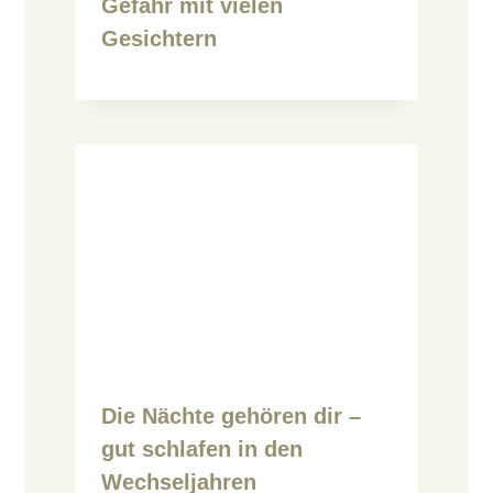
Gefahr mit vielen
Gesichtern
Die Nächte gehören dir –
gut schlafen in den
Wechseljahren