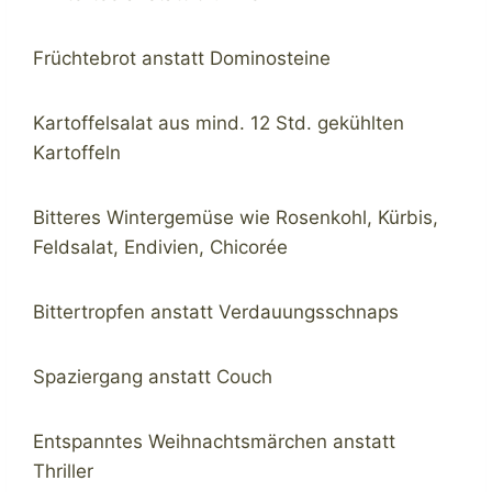
Früchtebrot anstatt Dominosteine
Kartoffelsalat aus mind. 12 Std. gekühlten
Kartoffeln
Bitteres Wintergemüse wie Rosenkohl, Kürbis,
Feldsalat, Endivien, Chicorée
Bittertropfen anstatt Verdauungsschnaps
Spaziergang anstatt Couch
Entspanntes Weihnachtsmärchen anstatt
Thriller