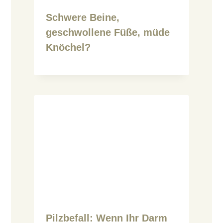
Schwere Beine,
geschwollene Füße, müde
Knöchel?
Pilzbefall: Wenn Ihr Darm