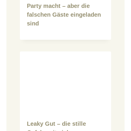
Party macht – aber die
falschen Gäste eingeladen
sind
Leaky Gut – die stille