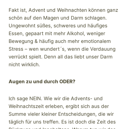
Fakt ist, Advent und Weihnachten können ganz
schön auf den Magen und Darm schlagen.
Ungewohnt süßes, schweres und häufiges
Essen, gepaart mit mehr Alkohol, weniger
Bewegung & häufig auch mehr emotionalem
Stress – wen wundert´s, wenn die Verdauung
verrückt spielt. Denn all das liebt unser Darm
nicht wirklich.
Augen zu und durch ODER?
Ich sage NEIN. Wie wir die Advents- und
Weihnachtszeit erleben, ergibt sich aus der
Summe vieler kleiner Entscheidungen, die wir
täglich für uns treffen. Es ist doch die Zeit des