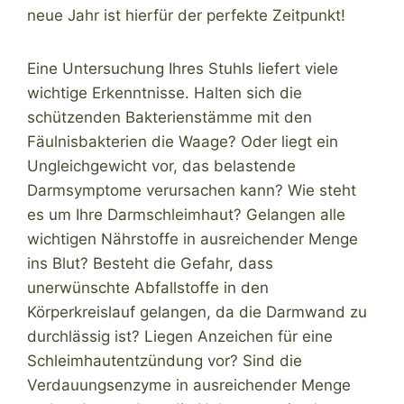
neue Jahr ist hierfür der perfekte Zeitpunkt!
Eine Untersuchung Ihres Stuhls liefert viele
wichtige Erkenntnisse. Halten sich die
schützenden Bakterienstämme mit den
Fäulnisbakterien die Waage? Oder liegt ein
Ungleichgewicht vor, das belastende
Darmsymptome verursachen kann? Wie steht
es um Ihre Darmschleimhaut? Gelangen alle
wichtigen Nährstoffe in ausreichender Menge
ins Blut? Besteht die Gefahr, dass
unerwünschte Abfallstoffe in den
Körperkreislauf gelangen, da die Darmwand zu
durchlässig ist? Liegen Anzeichen für eine
Schleimhautentzündung vor? Sind die
Verdauungsenzyme in ausreichender Menge