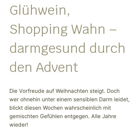
Glühwein,
Shopping Wahn –
darmgesund durch
den Advent
Die Vorfreude auf Weihnachten steigt. Doch
wer ohnehin unter einem sensiblen Darm leidet,
blickt diesen Wochen wahrscheinlich mit
gemischten Gefühlen entgegen. Alle Jahre
wieder!