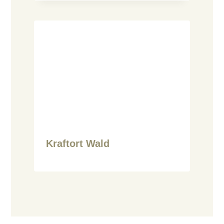
Kraftort Wald