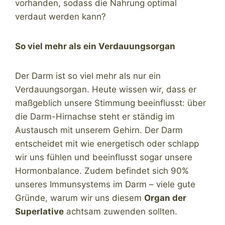
vorhanden, sodass die Nahrung optimal
verdaut werden kann?
So viel mehr als ein Verdauungsorgan
Der Darm ist so viel mehr als nur ein
Verdauungsorgan. Heute wissen wir, dass er
maßgeblich unsere Stimmung beeinflusst: über
die Darm-Hirnachse steht er ständig im
Austausch mit unserem Gehirn. Der Darm
entscheidet mit wie energetisch oder schlapp
wir uns fühlen und beeinflusst sogar unsere
Hormonbalance. Zudem befindet sich 90%
unseres Immunsystems im Darm – viele gute
Gründe, warum wir uns diesem
Organ der
Superlative
achtsam zuwenden sollten.