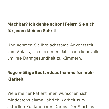
..
Machbar? Ich denke schon! Feiern Sie sich
für jeden kleinen Schritt
Und nehmen Sie Ihre achtsame Adventszeit
zum Anlass, sich im neuen Jahr noch liebevoller
um Ihre Darmgesundheit zu kümmern.
Regelmäßige Bestandsaufnahme für mehr
Klarheit
Viele meiner PatientInnen wünschen sich
mindestens einmal jährlich Klarheit zum
aktuellen Zustand ihres Darms. Der Start ins