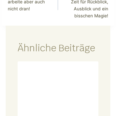
arbeite aber auch
Zeit für Rückblick,
nicht dran!
Ausblick und ein
bisschen Magie!
Ähnliche Beiträge