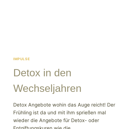
IMPULSE
Detox in den
Wechseljahren
Detox Angebote wohin das Auge reicht! Der
Frühling ist da und mit ihm sprießen mal
wieder die Angebote für Detox- oder
Entgiftungskuren wie die…