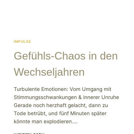
IMPULSE
Gefühls-Chaos in den
Wechseljahren
Turbulente Emotionen: Vom Umgang mit
Stimmungsschwankungen & innerer Unruhe
Gerade noch herzhaft gelacht, dann zu
Tode betrübt, und fünf Minuten später
könnte man explodieren….
GEFÜHLS-