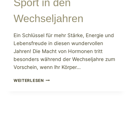
Sport in den
Wechseljahren
Ein Schlüssel für mehr Stärke, Energie und
Lebensfreude in diesen wundervollen
Jahren! Die Macht von Hormonen tritt
besonders während der Wechseljahre zum
Vorschein, wenn Ihr Körper…
SPORT
WEITERLESEN
IN
DEN
WECHSELJAHREN