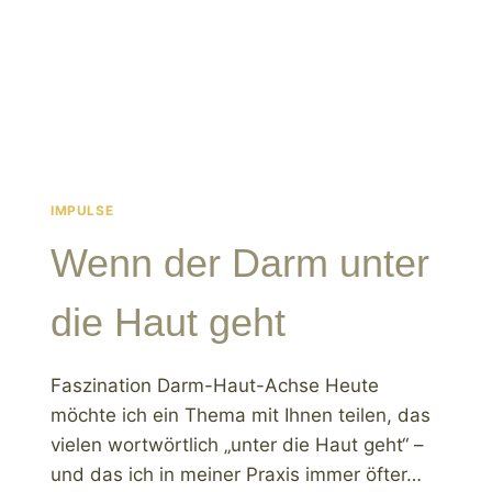
GÄSTE
EINGELADEN
SIND
IMPULSE
Wenn der Darm unter
die Haut geht
Faszination Darm-Haut-Achse Heute
möchte ich ein Thema mit Ihnen teilen, das
vielen wortwörtlich „unter die Haut geht“ –
und das ich in meiner Praxis immer öfter…