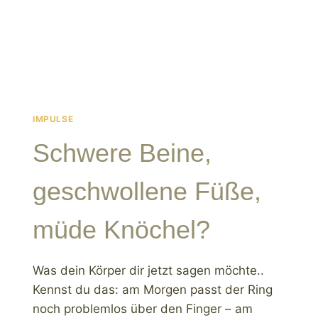
IMPULSE
Schwere Beine,
geschwollene Füße,
müde Knöchel?
Was dein Körper dir jetzt sagen möchte..
Kennst du das: am Morgen passt der Ring
noch problemlos über den Finger – am