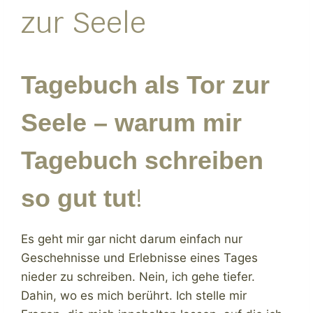
zur Seele
Tagebuch als Tor zur
Seele – warum mir
Tagebuch schreiben
!
so gut tut
Es geht mir gar nicht darum einfach nur
Geschehnisse und Erlebnisse eines Tages
nieder zu schreiben. Nein, ich gehe tiefer.
Dahin, wo es mich berührt. Ich stelle mir