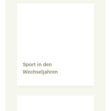
Sport in den
Wechseljahren