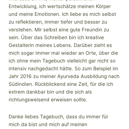
Entwicklung, ich wertschätze meinen Körper
und meine Emotionen. Ich liebe es mich selbst
zu reflektieren, immer tiefer und besser zu
verstehen. Mir selbst eine gute Freundin zu
sein. Über das Schreiben bin ich kreative
Gestalterin meines Lebens. Darüber zieht es
mich sogar immer mal wieder an Orte, über die
ich ohne mein Tagebuch vielleicht gar nicht so
intensiv nachgedacht hätte. So zum Beispiel im
Jahr 2016 zu meiner Ayurveda Ausbildung nach
Südindien. Rückblickend eine Zeit, für die ich
extrem dankbar bin und die sich als
richtungsweisend erweisen sollte.
Danke liebes Tagebuch, dass du immer für
mich da bist und mich auf meinen