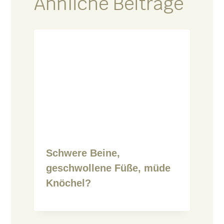
Ähnliche Beiträge
Schwere Beine,
geschwollene Füße, müde
Knöchel?