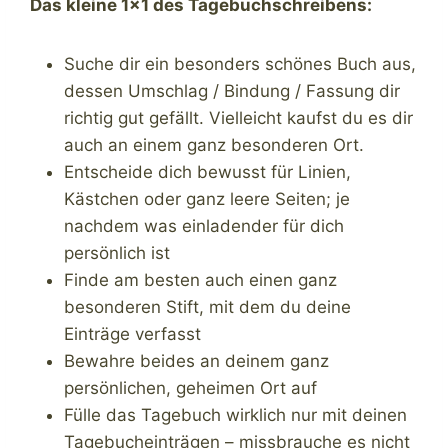
Das kleine 1×1 des Tagebuchschreibens:
Suche dir ein besonders schönes Buch aus,
dessen Umschlag / Bindung / Fassung dir
richtig gut gefällt. Vielleicht kaufst du es dir
auch an einem ganz besonderen Ort.
Entscheide dich bewusst für Linien,
Kästchen oder ganz leere Seiten; je
nachdem was einladender für dich
persönlich ist
Finde am besten auch einen ganz
besonderen Stift, mit dem du deine
Einträge verfasst
Bewahre beides an deinem ganz
persönlichen, geheimen Ort auf
Fülle das Tagebuch wirklich nur mit deinen
Tagebucheinträgen – missbrauche es nicht