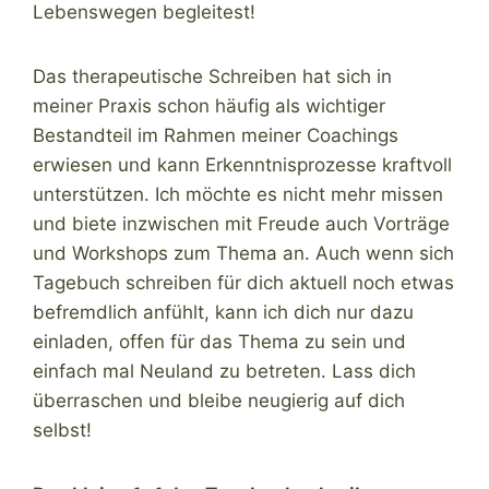
Lebenswegen begleitest!
Das therapeutische Schreiben hat sich in
meiner Praxis schon häufig als wichtiger
Bestandteil im Rahmen meiner Coachings
erwiesen und kann Erkenntnisprozesse kraftvoll
unterstützen. Ich möchte es nicht mehr missen
und biete inzwischen mit Freude auch Vorträge
und Workshops zum Thema an. Auch wenn sich
Tagebuch schreiben für dich aktuell noch etwas
befremdlich anfühlt, kann ich dich nur dazu
einladen, offen für das Thema zu sein und
einfach mal Neuland zu betreten. Lass dich
überraschen und bleibe neugierig auf dich
selbst!