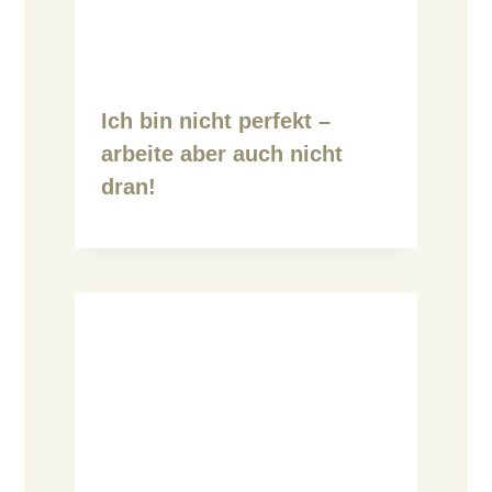
Ich bin nicht perfekt –
arbeite aber auch nicht
dran!