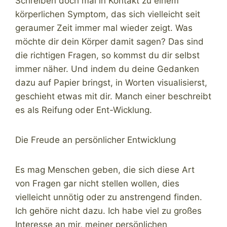
Schreiben doch mal in Kontakt zu einem
körperlichen Symptom, das sich vielleicht seit
geraumer Zeit immer mal wieder zeigt. Was
möchte dir dein Körper damit sagen? Das sind
die richtigen Fragen, so kommst du dir selbst
immer näher. Und indem du deine Gedanken
dazu auf Papier bringst, in Worten visualisierst,
geschieht etwas mit dir. Manch einer beschreibt
es als Reifung oder Ent-Wicklung.
Die Freude an persönlicher Entwicklung
Es mag Menschen geben, die sich diese Art
von Fragen gar nicht stellen wollen, dies
vielleicht unnötig oder zu anstrengend finden.
Ich gehöre nicht dazu. Ich habe viel zu großes
Interesse an mir, meiner persönlichen