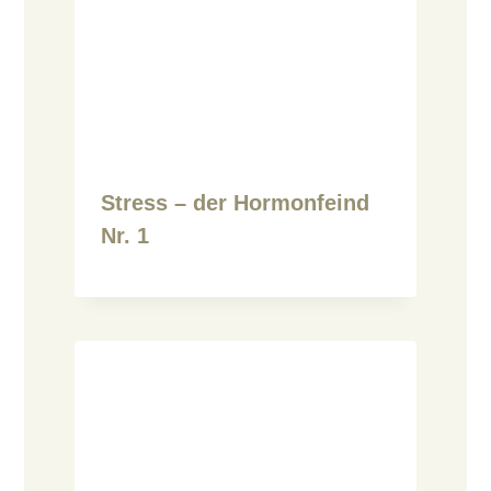
Stress – der Hormonfeind
Nr. 1