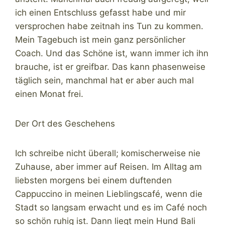
ich einen Entschluss gefasst habe und mir
versprochen habe zeitnah ins Tun zu kommen.
Mein Tagebuch ist mein ganz persönlicher
Coach. Und das Schöne ist, wann immer ich ihn
brauche, ist er greifbar. Das kann phasenweise
täglich sein, manchmal hat er aber auch mal
einen Monat frei.
Der Ort des Geschehens
Ich schreibe nicht überall; komischerweise nie
Zuhause, aber immer auf Reisen. Im Alltag am
liebsten morgens bei einem duftenden
Cappuccino in meinen Lieblingscafé, wenn die
Stadt so langsam erwacht und es im Café noch
so schön ruhig ist. Dann liegt mein Hund Bali