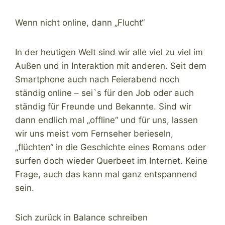
Wenn nicht online, dann „Flucht“
In der heutigen Welt sind wir alle viel zu viel im
Außen und in Interaktion mit anderen. Seit dem
Smartphone auch nach Feierabend noch
ständig online – sei`s für den Job oder auch
ständig für Freunde und Bekannte. Sind wir
dann endlich mal „offline“ und für uns, lassen
wir uns meist vom Fernseher berieseln,
„flüchten“ in die Geschichte eines Romans oder
surfen doch wieder Querbeet im Internet. Keine
Frage, auch das kann mal ganz entspannend
sein.
Sich zurück in Balance schreiben