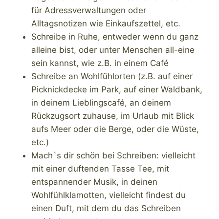
für Adressverwaltungen oder
Alltagsnotizen wie Einkaufszettel, etc.
Schreibe in Ruhe, entweder wenn du ganz
alleine bist, oder unter Menschen all-eine
sein kannst, wie z.B. in einem Café
Schreibe an Wohlfühlorten (z.B. auf einer
Picknickdecke im Park, auf einer Waldbank,
in deinem Lieblingscafé, an deinem
Rückzugsort zuhause, im Urlaub mit Blick
aufs Meer oder die Berge, oder die Wüste,
etc.)
Mach`s dir schön bei Schreiben: vielleicht
mit einer duftenden Tasse Tee, mit
entspannender Musik, in deinen
Wohlfühlklamotten, vielleicht findest du
einen Duft, mit dem du das Schreiben