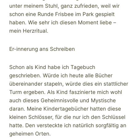
unter meinem Stuhl, ganz zufrieden, weil wir
schon eine Runde Frisbee im Park gespielt
haben. Wie sehr ich diesen Moment liebe –
mein Herzritual.
Er-innerung ans Schreiben
Schon als Kind habe ich Tagebuch
geschrieben. Würde ich heute alle Bücher
übereinander stapeln, würde dies ein stattlicher
Turm ergeben. Als Kind faszinierte mich wohl
auch dieses Geheimnisvolle und Mystische
daran. Meine Kindertagebücher hatten diese
kleinen Schlösser, für die nur ich den Schlüssel
hatte. Den versteckte ich natürlich sorgfältig an
geheimen Orten.