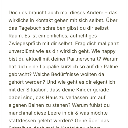
Doch es braucht auch mal dieses Andere – das
wirkliche in Kontakt gehen mit sich selbst. Über
das Tagebuch schreiben gibst du dir selbst
Raum. Es ist ein ehrliches, aufrichtiges
Zwiegespräch mit dir selbst. Frag dich mal ganz
unverblümt wie es dir wirklich geht. Wie happy
bist du aktuell mit deiner Partnerschaft? Warum
hat dich eine Lappalie kürzlich so auf die Palme
gebracht? Welche Bedürfnisse wollten da
gehört werden? Und wie geht es dir eigentlich
mit der Situation, dass deine Kinder gerade
dabei sind, das Haus zu verlassen um auf
eigenen Beinen zu stehen? Warum fühlst du
manchmal diese Leere in dir & was möchte
stattdessen gelebt werden? Gehe über das