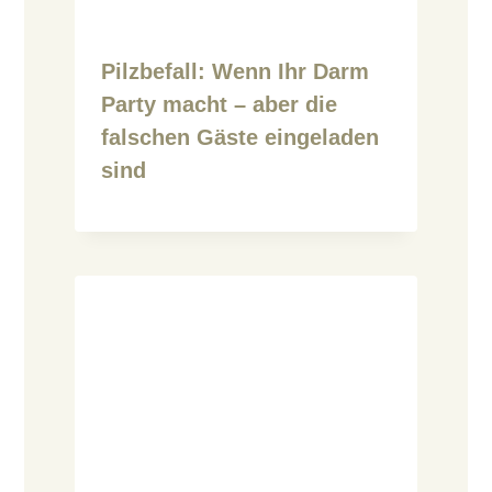
Pilzbefall: Wenn Ihr Darm
Party macht – aber die
falschen Gäste eingeladen
sind