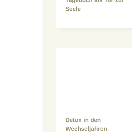
Seele
Detox in den
Wechseljahren