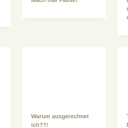
Warum ausgerechnet
ich??!