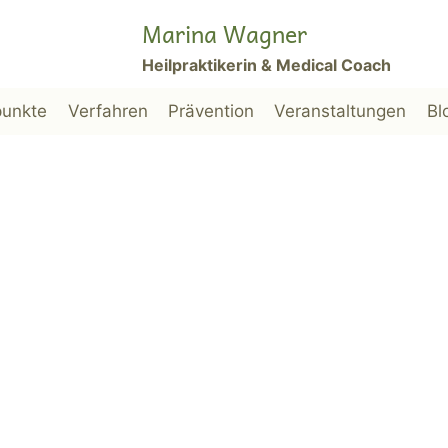
Marina Wagner
Heilpraktikerin & Medical Coach
unkte
Verfahren
Prävention
Veranstaltungen
Bl