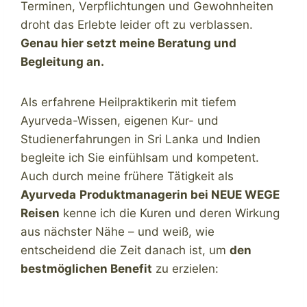
Terminen, Verpflichtungen und Gewohnheiten
droht das Erlebte leider oft zu verblassen.
Genau hier setzt meine Beratung und
Begleitung an.
Als erfahrene Heilpraktikerin mit tiefem
Ayurveda-Wissen, eigenen Kur- und
Studienerfahrungen in Sri Lanka und Indien
begleite ich Sie einfühlsam und kompetent.
Auch durch meine frühere Tätigkeit als
Ayurveda
Produktmanagerin bei NEUE WEGE
Reisen
kenne ich die Kuren und deren Wirkung
aus nächster Nähe – und weiß, wie
entscheidend die Zeit danach ist, um
den
bestmöglichen Benefit
zu erzielen: