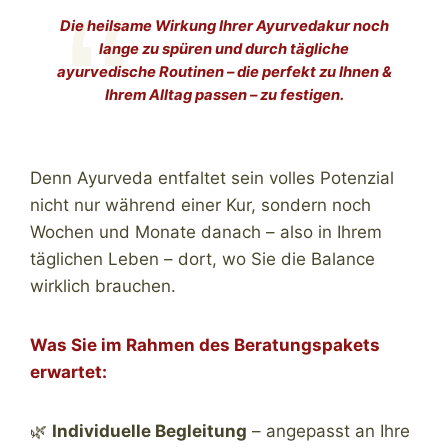
Die heilsame Wirkung Ihrer Ayurvedakur noch
lange zu spüren und durch tägliche
ayurvedische Routinen – die perfekt zu Ihnen &
Ihrem Alltag passen – zu festigen.
Denn Ayurveda entfaltet sein volles Potenzial
nicht nur während einer Kur, sondern noch
Wochen und Monate danach – also in Ihrem
täglichen Leben – dort, wo Sie die Balance
wirklich brauchen.
Was Sie im Rahmen des Beratungspakets
erwartet:
🌿
Individuelle Begleitung
– angepasst an Ihre