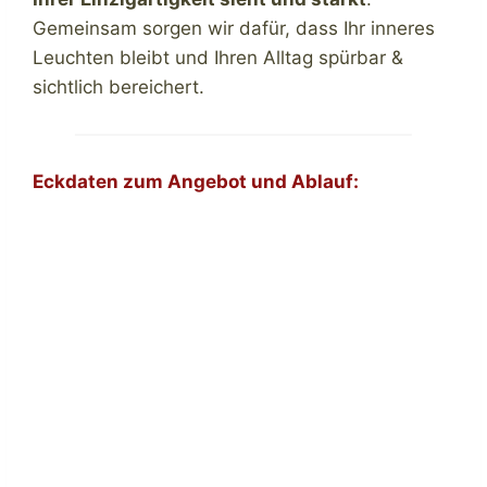
Gemeinsam sorgen wir dafür, dass Ihr inneres
Leuchten bleibt und Ihren Alltag spürbar &
sichtlich bereichert.
Eckdaten zum Angebot und Ablauf: