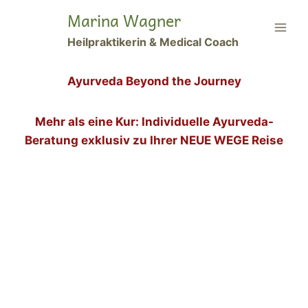
Zum
Marina Wagner
Inhalt
Heilpraktikerin & Medical Coach
springen
Ayurveda Beyond the Journey
Mehr als eine Kur: Individuelle Ayurveda-
Beratung exklusiv zu Ihrer NEUE WEGE Reise