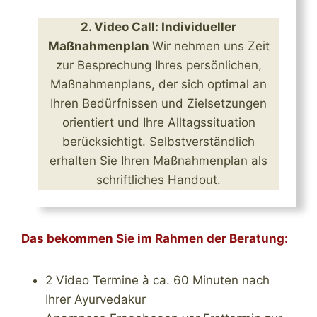
2. Video Call: Individueller
Maßnahmenplan
Wir nehmen uns Zeit
zur Besprechung Ihres persönlichen,
Maßnahmenplans, der sich optimal an
Ihren Bedürfnissen und Zielsetzungen
orientiert und Ihre Alltagssituation
berücksichtigt. Selbstverständlich
erhalten Sie Ihren Maßnahmenplan als
schriftliches Handout.
Das bekommen Sie im Rahmen der Beratung:
2 Video Termine à ca. 60 Minuten nach
Ihrer Ayurvedakur