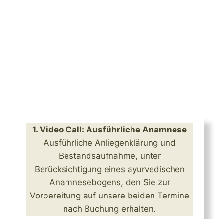
1. Video Call: Ausführliche Anamnese
Ausführliche Anliegenklärung und
Bestandsaufnahme, unter
Berücksichtigung eines ayurvedischen
Anamnesebogens, den Sie zur
Vorbereitung auf unsere beiden Termine
nach Buchung erhalten.