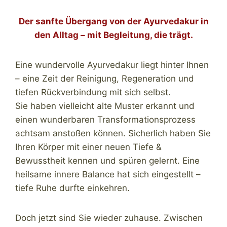
Der sanfte Übergang von der Ayurvedakur in
den Alltag – mit Begleitung, die trägt.
Eine wundervolle Ayurvedakur liegt hinter Ihnen
– eine Zeit der Reinigung, Regeneration und
tiefen Rückverbindung mit sich selbst.
Sie haben vielleicht alte Muster erkannt und
einen wunderbaren Transformationsprozess
achtsam anstoßen können. Sicherlich haben Sie
Ihren Körper mit einer neuen Tiefe &
Bewusstheit kennen und spüren gelernt. Eine
heilsame innere Balance hat sich eingestellt –
tiefe Ruhe durfte einkehren.
Doch jetzt sind Sie wieder zuhause. Zwischen