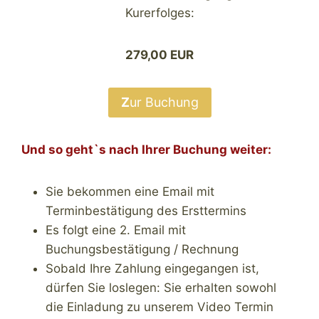
Kurerfolges:
279,00 EUR
Z
ur Buchung
Und so geht`s nach Ihrer Buchung weiter:
Sie bekommen eine Email mit
Terminbestätigung des Ersttermins
Es folgt eine 2. Email mit
Buchungsbestätigung / Rechnung
Sobald Ihre Zahlung eingegangen ist,
dürfen Sie loslegen: Sie erhalten sowohl
die Einladung zu unserem Video Termin