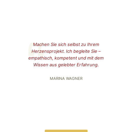
Machen Sie sich selbst zu Ihrem
Herzensprojekt. Ich begleite Sie –
empathisch, kompetent und mit dem
Wissen aus gelebter Erfahrung.
MARINA WAGNER