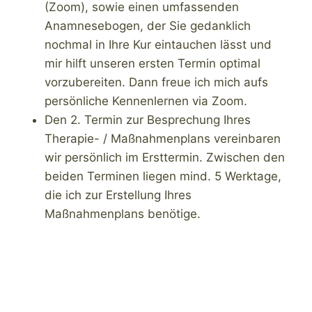
(Zoom), sowie einen umfassenden
Anamnesebogen, der Sie gedanklich
nochmal in Ihre Kur eintauchen lässt und
mir hilft unseren ersten Termin optimal
vorzubereiten. Dann freue ich mich aufs
persönliche Kennenlernen via Zoom.
Den 2. Termin zur Besprechung Ihres
Therapie- / Maßnahmenplans vereinbaren
wir persönlich im Ersttermin. Zwischen den
beiden Terminen liegen mind. 5 Werktage,
die ich zur Erstellung Ihres
Maßnahmenplans benötige.