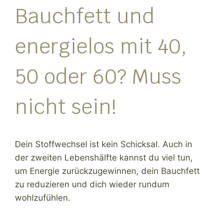
Bauchfett und
energielos mit 40,
50 oder 60? Muss
nicht sein!
Dein Stoffwechsel ist kein Schicksal. Auch in
der zweiten Lebenshälfte kannst du viel tun,
um Energie zurückzugewinnen, dein Bauchfett
zu reduzieren und dich wieder rundum
wohlzufühlen.