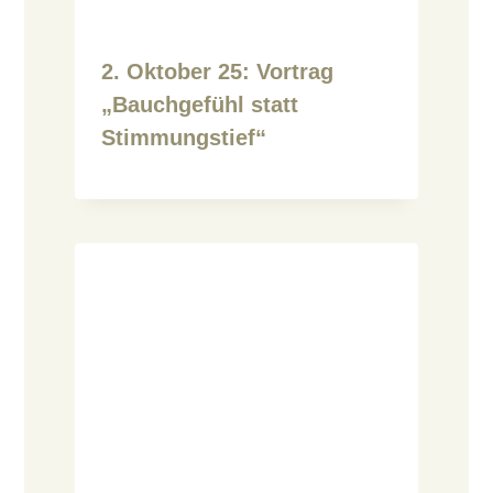
2. Oktober 25: Vortrag
„Bauchgefühl statt
Stimmungstief“