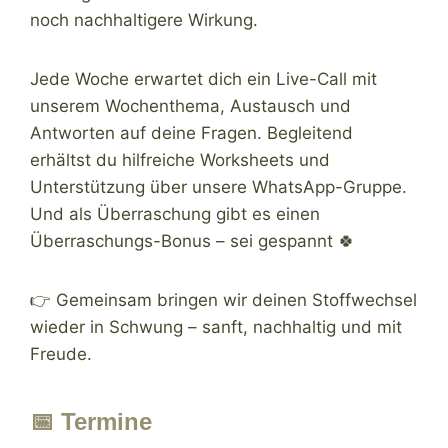
noch nachhaltigere Wirkung.
Jede Woche erwartet dich ein Live-Call mit
unserem Wochenthema, Austausch und
Antworten auf deine Fragen. Begleitend
erhältst du hilfreiche Worksheets und
Unterstützung über unsere WhatsApp-Gruppe.
Und als Überraschung gibt es einen
Überraschungs-Bonus – sei gespannt 🍀
👉 Gemeinsam bringen wir deinen Stoffwechsel
wieder in Schwung – sanft, nachhaltig und mit
Freude.
📅 Termine