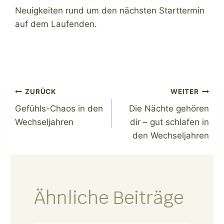
Neuigkeiten rund um den nächsten Starttermin
auf dem Laufenden.
Beitragsnavigation
ZURÜCK
WEITER
Gefühls-Chaos in den
Die Nächte gehören
Wechseljahren
dir – gut schlafen in
den Wechseljahren
Ähnliche Beiträge