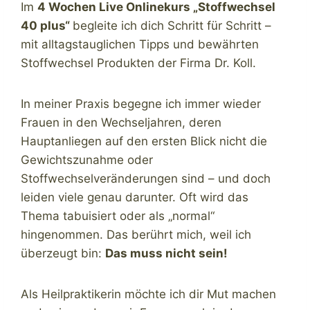
Im
4 Wochen Live Onlinekurs „Stoffwechsel
40 plus“
begleite ich dich Schritt für Schritt –
mit alltagstauglichen Tipps und bewährten
Stoffwechsel Produkten der Firma Dr. Koll.
In meiner Praxis begegne ich immer wieder
Frauen in den Wechseljahren, deren
Hauptanliegen auf den ersten Blick nicht die
Gewichtszunahme oder
Stoffwechselveränderungen sind – und doch
leiden viele genau darunter. Oft wird das
Thema tabuisiert oder als „normal“
hingenommen. Das berührt mich, weil ich
überzeugt bin:
Das muss nicht sein!
Als Heilpraktikerin möchte ich dir Mut machen