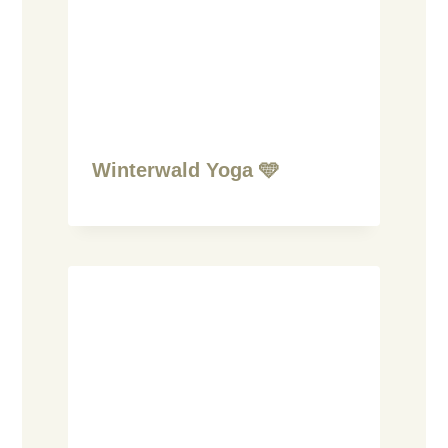
Winterwald Yoga 🩵